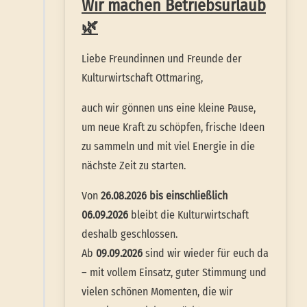
Wir machen Betriebsurlaub
🌿
Liebe Freundinnen und Freunde der
Kulturwirtschaft Ottmaring,
auch wir gönnen uns eine kleine Pause,
um neue Kraft zu schöpfen, frische Ideen
zu sammeln und mit viel Energie in die
nächste Zeit zu starten.
Von
26.08.2026 bis einschließlich
06.09.2026
bleibt die Kulturwirtschaft
deshalb geschlossen.
Ab
09.09.2026
sind wir wieder für euch da
– mit vollem Einsatz, guter Stimmung und
vielen schönen Momenten, die wir