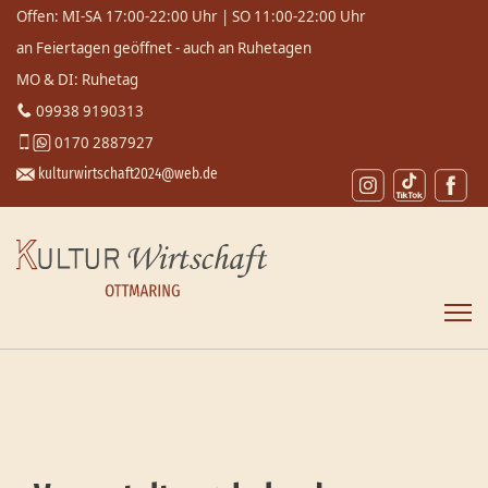
Offen: MI-SA 17:00-22:00 Uhr | SO 11:00-22:00 Uhr
an Feiertagen geöffnet - auch an Ruhetagen
MO & DI: Ruhetag
09938 9190313
0170 2887927
kulturwirtschaft2024@web.de