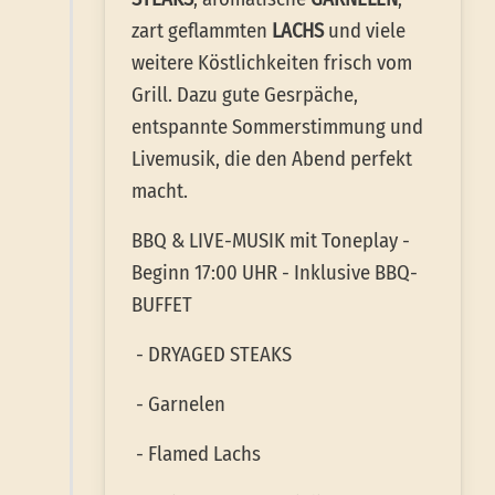
zart geflammten
LACHS
und viele
weitere Köstlichkeiten frisch vom
Grill. Dazu gute Gesrpäche,
entspannte Sommerstimmung und
Livemusik, die den Abend perfekt
macht.
BBQ & LIVE-MUSIK mit Toneplay -
Beginn 17:00 UHR - Inklusive BBQ-
BUFFET
- DRYAGED STEAKS
- Garnelen
- Flamed Lachs