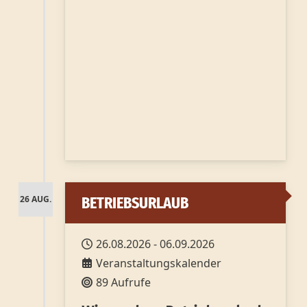
26 AUG.
BETRIEBSURLAUB
26.08.2026
-
06.09.2026
Veranstaltungskalender
89 Aufrufe