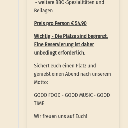
- weitere BBQ-Spezialitäten und
Beilagen
Preis pro Person € 54,90
Wichtig - Die Plätze sind begrenzt.
Eine Reservierung ist daher
unbedingt erforderlich.
Sichert euch einen Platz und
genießt einen Abend nach unserem
Motto:
GOOD FOOD - GOOD MUSIC - GOOD
TIME
Wir freuen uns auf Euch!