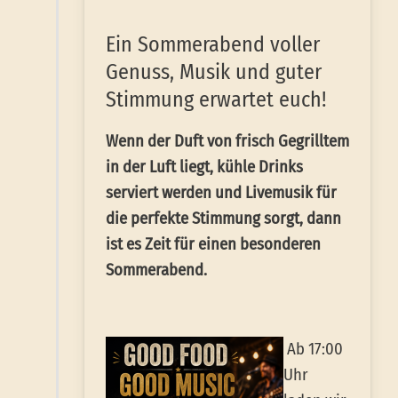
Ein Sommerabend voller
Genuss, Musik und guter
Stimmung erwartet euch!
Wenn der Duft von frisch Gegrilltem
in der Luft liegt, kühle Drinks
serviert werden und Livemusik für
die perfekte Stimmung sorgt, dann
ist es Zeit für einen besonderen
Sommerabend.
Ab 1
7:00
Uhr