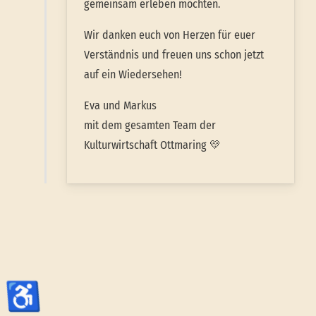
gemeinsam erleben möchten.
Wir danken euch von Herzen für euer
Verständnis und freuen uns schon jetzt
auf ein Wiedersehen!
Eva und Markus
mit dem gesamten Team der
Kulturwirtschaft Ottmaring 💛
♿