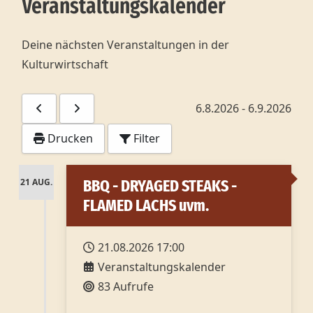
Veranstaltungskalender
Deine nächsten Veranstaltungen in der
Kulturwirtschaft
6.8.2026
-
6.9.2026
Drucken
Filter
21 AUG.
BBQ - DRYAGED STEAKS -
FLAMED LACHS uvm.
21.08.2026
17:00
Veranstaltungskalender
83 Aufrufe